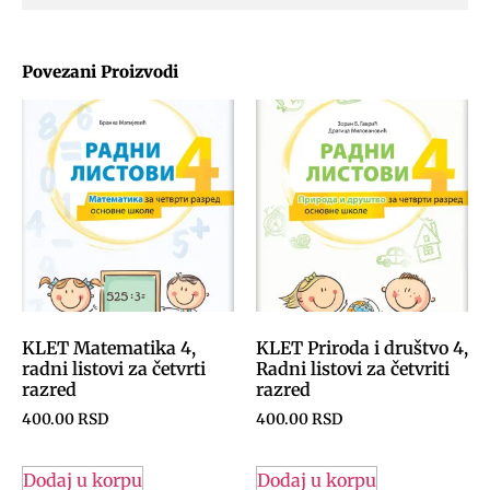
Povezani Proizvodi
KLET Matematika 4,
KLET Priroda i društvo 4,
radni listovi za četvrti
Radni listovi za četvriti
razred
razred
400.00
RSD
400.00
RSD
Dodaj u korpu
Dodaj u korpu