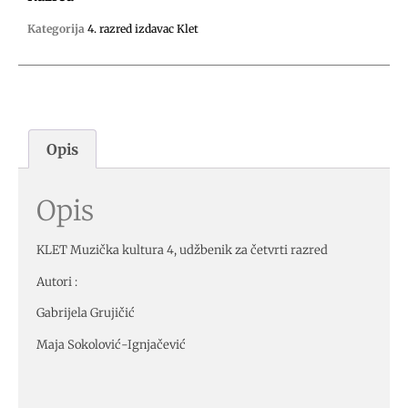
Kategorija
4. razred izdavac Klet
Opis
Opis
KLET Muzička kultura 4, udžbenik za četvrti razred
Autori :
Gabrijela Grujičić
Maja Sokolović-Ignjačević