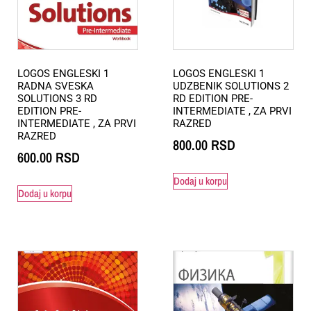
LOGOS ENGLESKI 1
LOGOS ENGLESKI 1
RADNA SVESKA
UDZBENIK SOLUTIONS 2
SOLUTIONS 3 RD
RD EDITION PRE-
EDITION PRE-
INTERMEDIATE , ZA PRVI
INTERMEDIATE , ZA PRVI
RAZRED
RAZRED
800.00
RSD
600.00
RSD
Dodaj u korpu
Dodaj u korpu