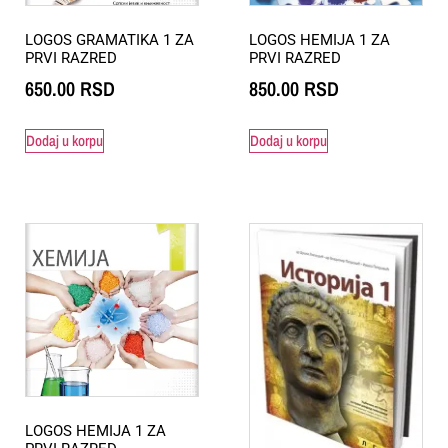
LOGOS GRAMATIKA 1 ZA
LOGOS HEMIJA 1 ZA
PRVI RAZRED
PRVI RAZRED
650.00
RSD
850.00
RSD
Dodaj u korpu
Dodaj u korpu
LOGOS HEMIJA 1 ZA