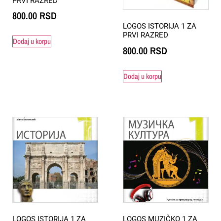
PRVI RAZRED
800.00
RSD
LOGOS ISTORIJA 1 ZA
PRVI RAZRED
Dodaj u korpu
800.00
RSD
Dodaj u korpu
LOGOS ISTORIJA 1 ZA
LOGOS MUZIČKO 1 ZA