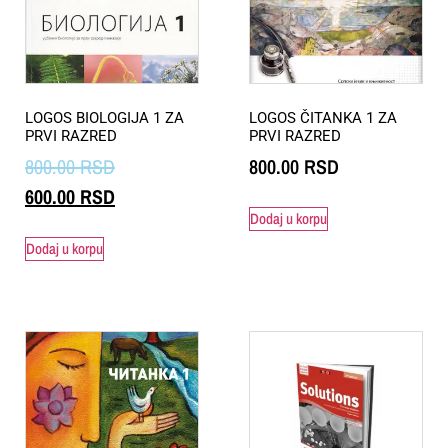
LOGOS BIOLOGIJA 1 ZA
LOGOS ČITANKA 1 ZA
PRVI RAZRED
PRVI RAZRED
800.00
RSD
800.00
RSD
600.00
RSD
Dodaj u korpu
Dodaj u korpu