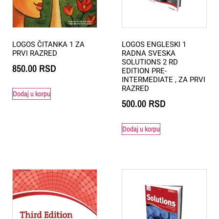
LOGOS ČITANKA 1 ZA
LOGOS ENGLESKI 1
PRVI RAZRED
RADNA SVESKA
SOLUTIONS 2 RD
850.00
RSD
EDITION PRE-
INTERMEDIATE , ZA PRVI
RAZRED
Dodaj u korpu
500.00
RSD
Dodaj u korpu