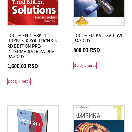
LOGOS ENGLESKI 1
LOGOS FIZIKA 1 ZA PRVI
UDZBENIK SOLUTIONS 3
RAZRED
RD EDITION PRE-
800.00
RSD
INTERMEDIATE ZA PRVI
RAZRED
1,600.00
RSD
Dodaj u korpu
Dodaj u korpu