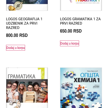
LOGOS GEOGRAFIJA 1
LOGOS GRAMATIKA 1 ZA
UDZBENIK ZA PRVI
PRVI RAZRED
RAZRED
650.00
RSD
800.00
RSD
Dodaj u korpu
Dodaj u korpu