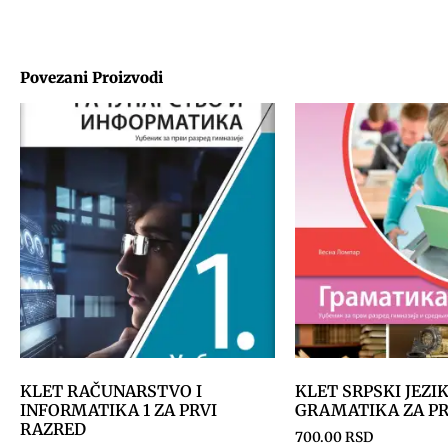
Povezani Proizvodi
KLET RAČUNARSTVO I
KLET SRPSKI JEZIK
INFORMATIKA 1 ZA PRVI
GRAMATIKA ZA PR
RAZRED
700.00
RSD