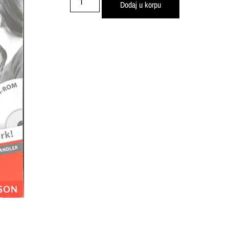
Dodaj u korpu