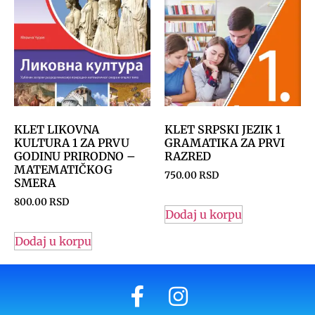
KLET LIKOVNA
KLET SRPSKI JEZIK 1
KULTURA 1 ZA PRVU
GRAMATIKA ZA PRVI
GODINU PRIRODNO –
RAZRED
MATEMATIČKOG
750.00
RSD
SMERA
800.00
RSD
Dodaj u korpu
Dodaj u korpu