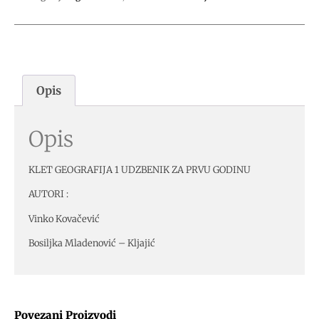
Opis
Opis
KLET GEOGRAFIJA 1 UDZBENIK ZA PRVU GODINU
AUTORI :
Vinko Kovačević
Bosiljka Mladenović – Kljajić
Povezani Proizvodi