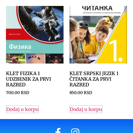
KLET FIZIKA 1
KLET SRPSKI JEZIK 1
UDZBENIK ZA PRVI
ČITANKA ZA PRVI
RAZRED
RAZRED
700.00
RSD
850.00
RSD
Dodaj u korpu
Dodaj u korpu