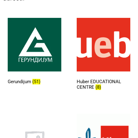
Gerundijum
(51)
Huber EDUCATIONAL
CENTRE
(8)