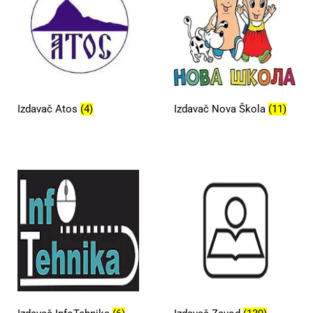
Izdavač Atos
(4)
Izdavač Nova Škola
(11)