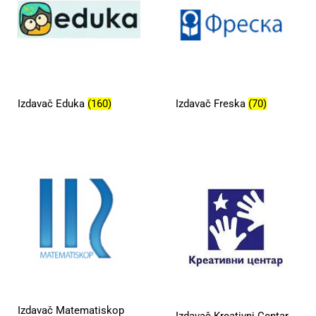
Izdavač Eduka
(160)
Izdavač Freska
(70)
Izdavač Matematiskop