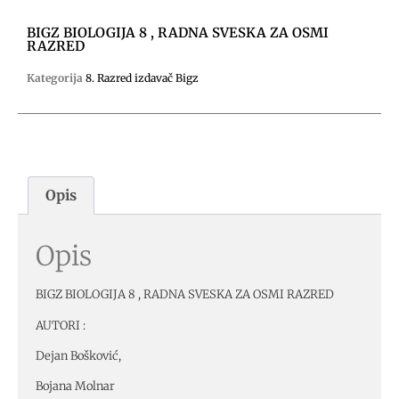
BIGZ BIOLOGIJA 8 , RADNA SVESKA ZA OSMI
RAZRED
Kategorija
8. Razred izdavač Bigz
Opis
Opis
BIGZ BIOLOGIJA 8 , RADNA SVESKA ZA OSMI RAZRED
AUTORI :
Dejan Bošković,
Bojana Molnar