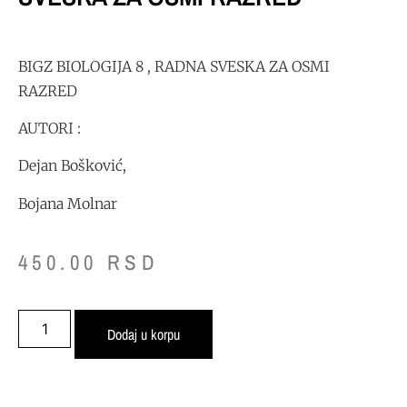
BIGZ BIOLOGIJA 8 , RADNA SVESKA ZA OSMI
RAZRED
AUTORI :
Dejan Bošković,
Bojana Molnar
450.00
RSD
Dodaj u korpu