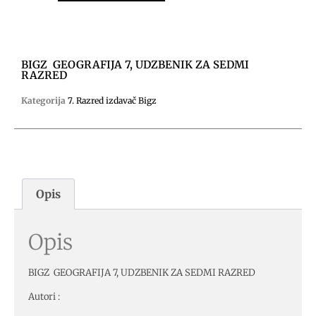
BIGZ GEOGRAFIJA 7, UDZBENIK ZA SEDMI
RAZRED
Kategorija
7. Razred izdavač Bigz
Opis
Opis
BIGZ GEOGRAFIJA 7, UDZBENIK ZA SEDMI RAZRED
Autori :