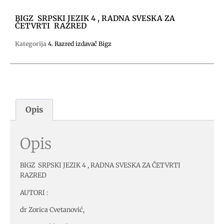
BIGZ SRPSKI JEZIK 4 , RADNA SVESKA ZA
ČETVRTI RAZRED
Kategorija
4. Razred izdavač Bigz
Opis
Opis
BIGZ SRPSKI JEZIK 4 , RADNA SVESKA ZA ČETVRTI
RAZRED
AUTORI :
dr Zorica Cvetanović,