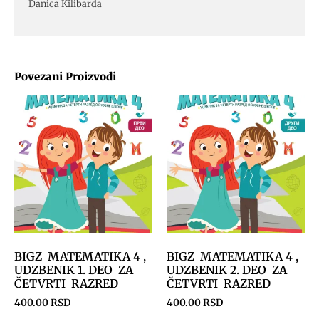
Danica Kilibarda
Povezani Proizvodi
BIGZ MATEMATIKA 4 ,
BIGZ MATEMATIKA 4 ,
UDZBENIK 1. DEO ZA
UDZBENIK 2. DEO ZA
ČETVRTI RAZRED
ČETVRTI RAZRED
400.00
RSD
400.00
RSD