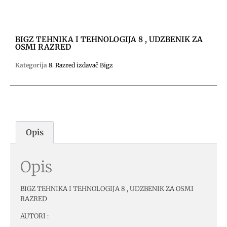
BIGZ TEHNIKA I TEHNOLOGIJA 8 , UDZBENIK ZA
OSMI RAZRED
Kategorija
8. Razred izdavač Bigz
Opis
Opis
BIGZ TEHNIKA I TEHNOLOGIJA 8 , UDZBENIK ZA OSMI
RAZRED
AUTORI :