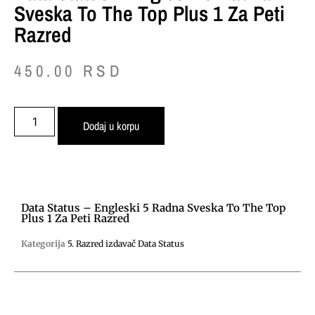
Sveska To The Top Plus 1 Za Peti
Razred
450.00
RSD
Dodaj u korpu
Data Status – Engleski 5 Radna Sveska To The Top
Plus 1 Za Peti Razred
Kategorija
5. Razred izdavač Data Status