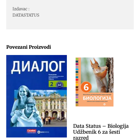
Izdavac :
DATASTATUS
Povezani Proizvodi
Data Status – Biologija
Udžbenik 6 za šesti
razred