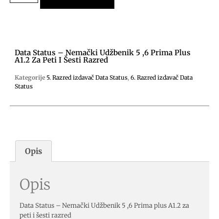
Data Status – Nemački Udžbenik 5 ,6 Prima Plus
A1.2 Za Peti I Šesti Razred
Kategorije
5. Razred izdavač Data Status
,
6. Razred izdavač Data
Status
Opis
Opis
Data Status – Nemački Udžbenik 5 ,6 Prima plus A1.2 za
peti i šesti razred