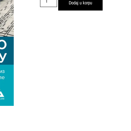
Dodaj u korpu