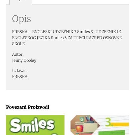
Opis
FRESKA – ENGLESKI UDZBENIK 3
Smiles 3
, UDZBENIK IZ
ENGLESKOG JEZIKA
Smiles 3
ZA TRECI RAZRED OSNOVNE
SKOLE.
Autor:
Jenny Dooley
Izdavac :
FRESKA
Povezani Proizvodi