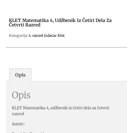
KLET Matematika 4, Udžbenik Iz Četiri Dela Za
Četvrti Razred
Kategorija
4. razred izdavac Klet
Opis
Opis
KLET Matematika 4, udžbenik iz četiri dela za četvrti
razred
Autori :