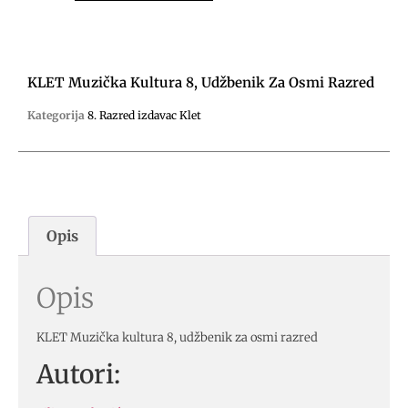
KLET Muzička Kultura 8, Udžbenik Za Osmi Razred
Kategorija
8. Razred izdavac Klet
Opis
Opis
KLET Muzička kultura 8, udžbenik za osmi razred
Autori: