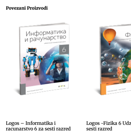
Povezani Proizvodi
Logos – Informatika i
Logos -Fizika 6 Ud
racunarstvo 6 za sesti razred
sesti razred