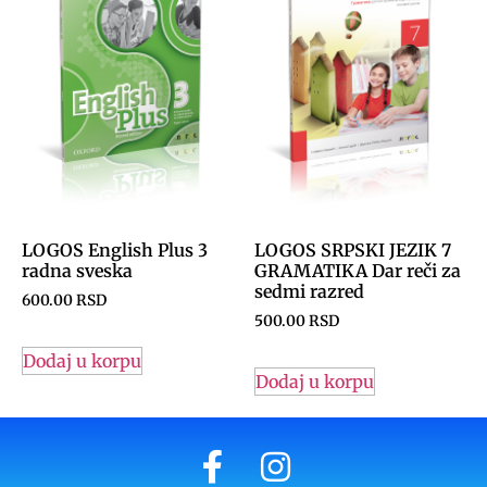
LOGOS English Plus 3
LOGOS SRPSKI JEZIK 7
radna sveska
GRAMATIKA Dar reči za
sedmi razred
600.00
RSD
500.00
RSD
Dodaj u korpu
Dodaj u korpu