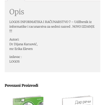
Opis
LOGOS INFORMATIKA I RAČUNARSTVO 7 – Udžbenik iz
informatike i racunarstva za sedmi razred . NOVO IZDANJE
!!!
Autori:
Dr Dijana Karuović,
mr Erika Eleven
izdavac :
LOGOS
Povezani Proizvodi