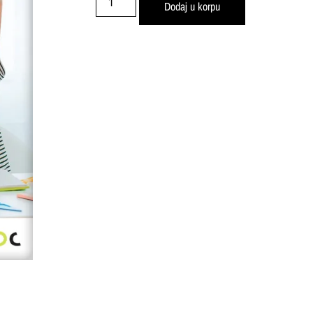
Dodaj u korpu