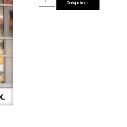
Dodaj u korpu