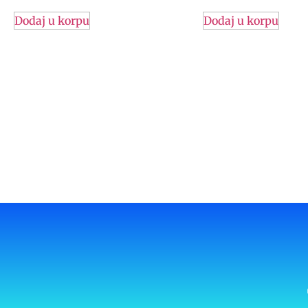
Dodaj u korpu
Dodaj u korpu