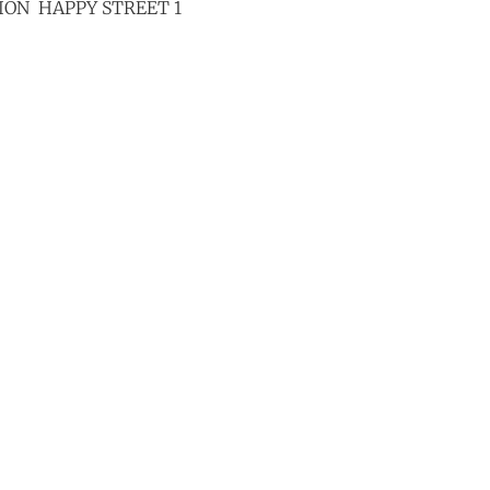
TION HAPPY STREET 1