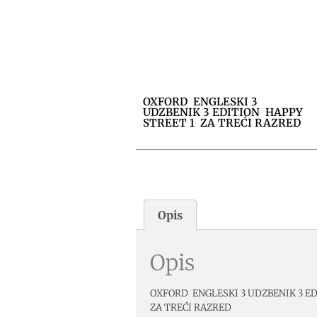
OXFORD ENGLESKI 3
UDZBENIK 3 EDITION HAPPY
STREET 1 ZA TREĆI RAZRED
Opis
Opis
OXFORD ENGLESKI 3 UDZBENIK 3 E
ZA TREĆI RAZRED