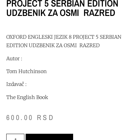
PROJECT 5 SERBIAN EDITION
UDZBENIK ZA OSMI RAZRED
OXFORD ENGLESKI JEZIK 8 PROJECT 5 SERBIAN
EDITION UDZBENIK ZA OSMI RAZRED
Autor :
Tom Hutchinson
Izdavač :
The English Book
600.00
RSD