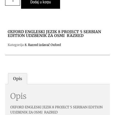
Dodaj u korpu
OXFORD ENGLESKI JEZIK 8 PROJECT 5 SERBIAN
EDITION UDZBENIK ZA OSMI RAZRED
Kategorija
8. Razred izdavač Oxford
Opis
Opis
OXFORD ENGLESKI JEZIK 8 PROJECT 5 SERBIAN EDITION
UDZBENIK ZA OSMI RAZRED