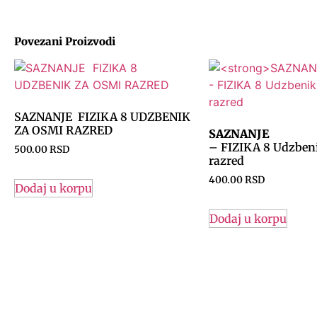
Povezani Proizvodi
SAZNANJE FIZIKA 8 UDZBENIK
ZA OSMI RAZRED
SAZNANJE
– FIZIKA 8 Udzben
500.00
RSD
razred
400.00
RSD
Dodaj u korpu
Dodaj u korpu