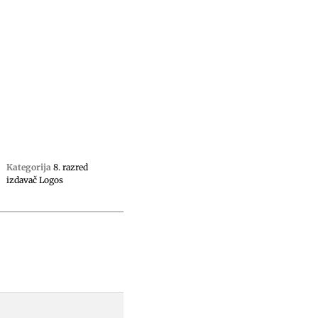
Kategorija
8. razred
izdavač Logos