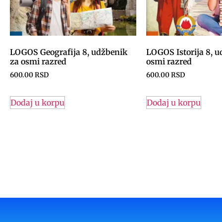
LOGOS Geografija 8, udžbenik
LOGOS Istorija 8, u
za osmi razred
osmi razred
600.00
RSD
600.00
RSD
Dodaj u korpu
Dodaj u korpu