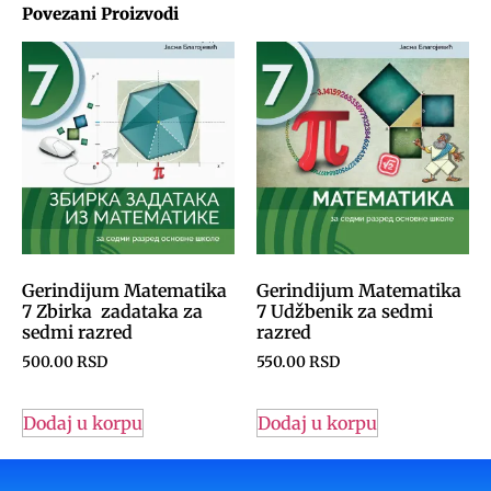
Povezani Proizvodi
Gerindijum Matematika
Gerindijum Matematika
7 Zbirka zadataka za
7 Udžbenik za sedmi
sedmi razred
razred
500.00
RSD
550.00
RSD
Dodaj u korpu
Dodaj u korpu