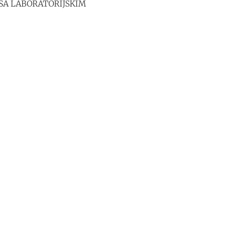
 SA LABORATORIJSKIM