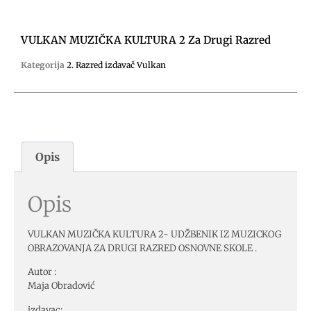
VULKAN MUZIČKA KULTURA 2 Za Drugi Razred
Kategorija
2. Razred izdavač Vulkan
Opis
Opis
VULKAN MUZIČKA KULTURA 2- UDŽBENIK IZ MUZICKOG
OBRAZOVANJA ZA DRUGI RAZRED OSNOVNE SKOLE .
Autor :
Maja Obradović
izdavac: