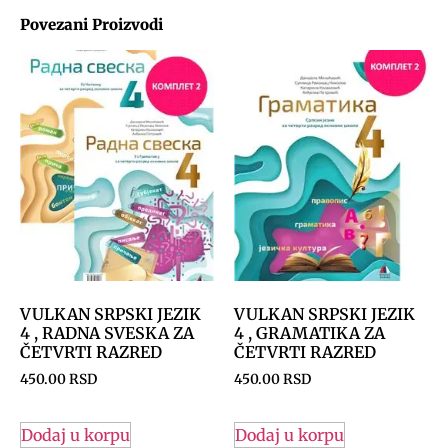
Povezani Proizvodi
VULKAN SRPSKI JEZIK
VULKAN SRPSKI JEZIK
4 , RADNA SVESKA ZA
4 , GRAMATIKA ZA
ČETVRTI RAZRED
ČETVRTI RAZRED
450.00
RSD
450.00
RSD
Dodaj u korpu
Dodaj u korpu