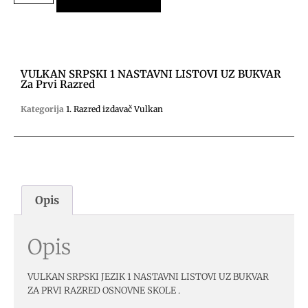
VULKAN SRPSKI 1 NASTAVNI LISTOVI UZ BUKVAR
Za Prvi Razred
Kategorija
1. Razred izdavač Vulkan
Opis
Opis
VULKAN SRPSKI JEZIK 1 NASTAVNI LISTOVI UZ BUKVAR
ZA PRVI RAZRED OSNOVNE SKOLE .