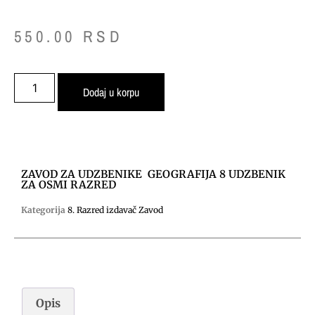
550.00
RSD
Dodaj u korpu
ZAVOD ZA UDZBENIKE GEOGRAFIJA 8 UDZBENIK
ZA OSMI RAZRED
Kategorija
8. Razred izdavač Zavod
Opis