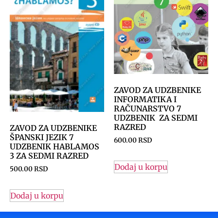
ZAVOD ZA UDZBENIKE
INFORMATIKA I
RAČUNARSTVO 7
UDZBENIK ZA SEDMI
RAZRED
ZAVOD ZA UDZBENIKE
ŠPANSKI JEZIK 7
600.00
RSD
UDZBENIK HABLAMOS
3 ZA SEDMI RAZRED
Dodaj u korpu
500.00
RSD
Dodaj u korpu