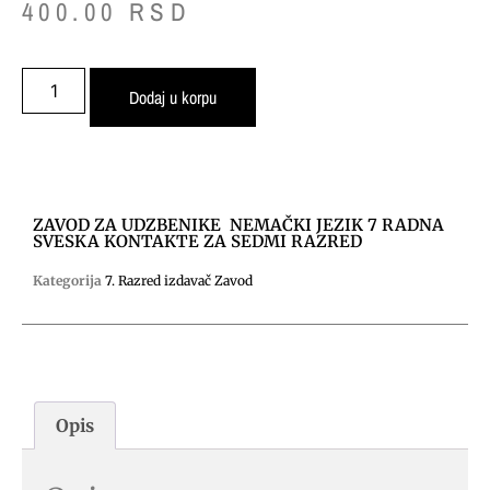
400.00
RSD
Dodaj u korpu
ZAVOD ZA UDZBENIKE NEMAČKI JEZIK 7 RADNA
SVESKA KONTAKTE ZA SEDMI RAZRED
Kategorija
7. Razred izdavač Zavod
Opis