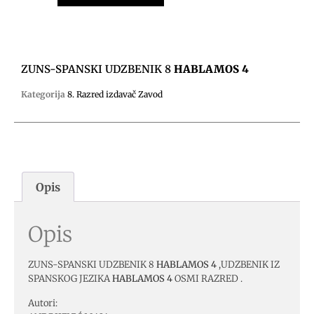
ZUNS-SPANSKI UDZBENIK 8
HABLAMOS 4
Kategorija
8. Razred izdavač Zavod
Opis
Opis
ZUNS-SPANSKI UDZBENIK 8
HABLAMOS 4
,UDZBENIK IZ
SPANSKOG JEZIKA
HABLAMOS 4
OSMI RAZRED .
Autori: