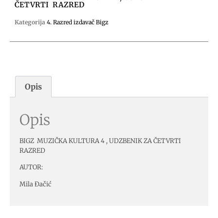
ČETVRTI RAZRED
Kategorija
4. Razred izdavač Bigz
Opis
Opis
BIGZ MUZIČKA KULTURA 4 , UDZBENIK ZA ČETVRTI
RAZRED
AUTOR:
Mila Đačić