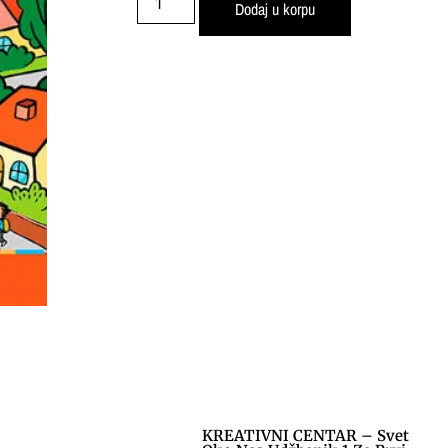
Dodaj u korpu
KREATIVNI CENTAR – Svet