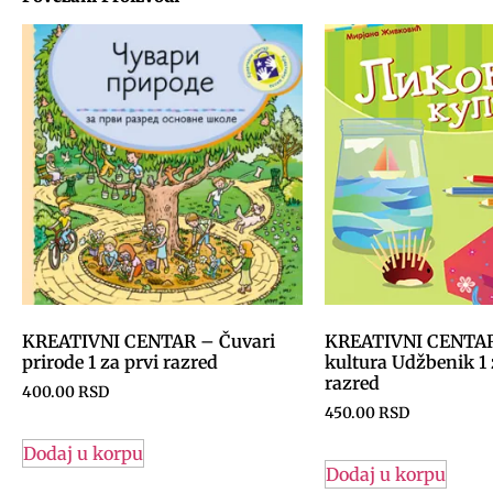
KREATIVNI CENTAR – Čuvari
KREATIVNI CENTAR
prirode 1 za prvi razred
kultura Udžbenik 1 
razred
400.00
RSD
450.00
RSD
Dodaj u korpu
Dodaj u korpu